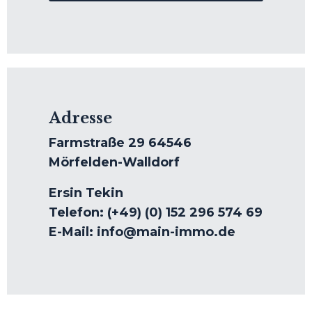
Adresse
Farmstraße 29 64546
Mörfelden-Walldorf
Ersin Tekin
Telefon: (+49) (0) 152 296 574 69
E-Mail: info@main-immo.de