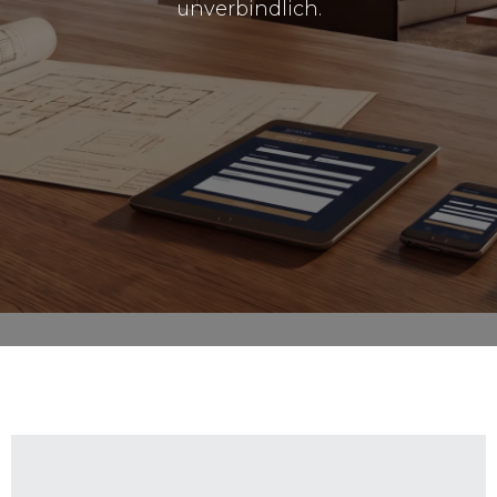
unverbindlich.