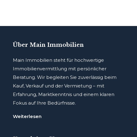
Über Main Immobilien
Main Immobilien steht für hochwertige
Immobilienvermittlung mit persönlicher
Beratung. Wir begleiten Sie zuverlässig beim
Kauf, Verkauf und der Vermietung – mit
Erfahrung, Marktkenntnis und einem klaren
Fokus auf Ihre Bedürfnisse.
Weiterlesen