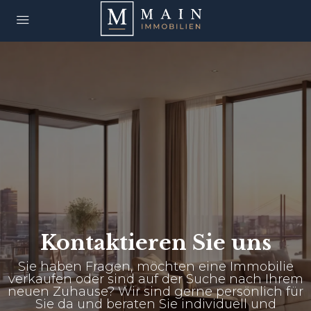
Kontaktieren Sie uns
Sie haben Fragen, möchten eine Immobilie
verkaufen oder sind auf der Suche nach Ihrem
neuen Zuhause? Wir sind gerne persönlich für
Sie da und beraten Sie individuell und