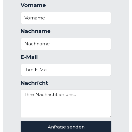
Vorname
Nachname
E-Mail
Nachricht
Anfrage senden